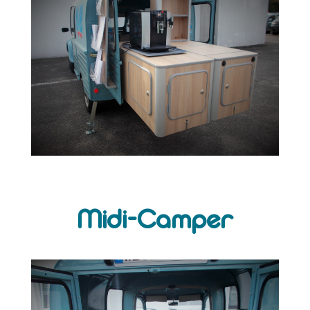
Midi-Camper