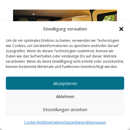
Einwilligung verwalten
Um dir ein optimales Erlebnis zu bieten, verwenden wir Technologien
wie Cookies, um Geräteinformationen zu speichern und/oder darauf
zuzugreifen. Wenn du diesen Technologien zustimmst, können wir
Daten wie das Surfverhalten oder eindeutige IDs auf dieser Website
verarbeiten. Wenn du deine Einwillligung nicht erteilst oder zurückziehst,
können bestimmte Merkmale und Funktionen beeinträchtigt werden.
Akzeptieren
Ablehnen
Einstellungen ansehen
Cookie-Richtlinie
Datenschutzerklärung
Impressum