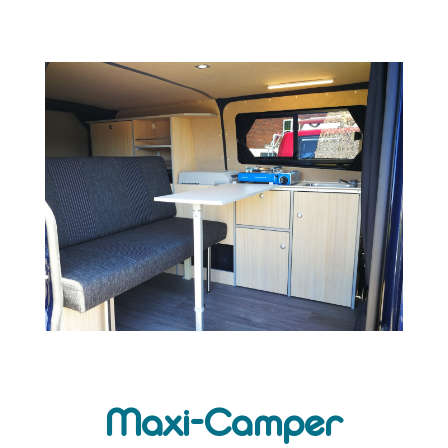
Maxi-Camper