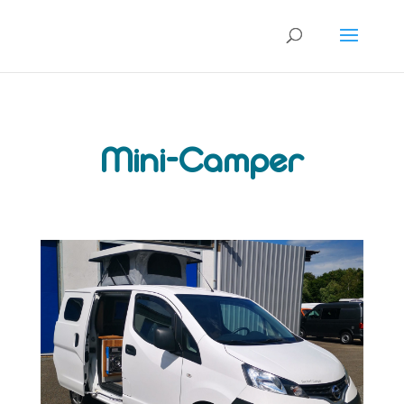
Mini-Camper